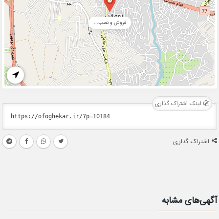
فروش و نصب...
لینک اشتراک گذاری
اشتراک گذاری
آگهی‌های مشابه