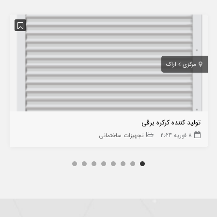
مرکزی
اراک
تولید کننده کرکره برقی
8 فوریه 2024
تجهیزات ساختمانی