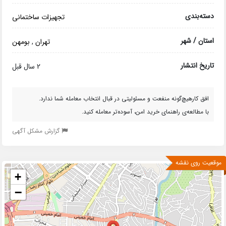
دسته‌بندی
تجهیزات ساختمانی
استان / شهر
تهران
,
بومهن
تاریخ انتشار
2 سال قبل
افق کارهیچ‌گونه منفعت و مسئولیتی در قبال انتخاب معامله شما ندارد.
با مطالعه‌ی راهنمای خرید امن، آسوده‌تر معامله کنید.
گزارش مشکل آگهی
موقعیت روی نقشه
+
−