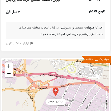
تاریخ انتشار
3 سال قبل
افق کارهیچ‌گونه منفعت و مسئولیتی در قبال انتخاب معامله شما ندارد.
با مطالعه‌ی راهنمای خرید امن، آسوده‌تر معامله کنید.
گزارش مشکل آگهی
موقعیت روی نقشه
+
−
پرسکاری میقان