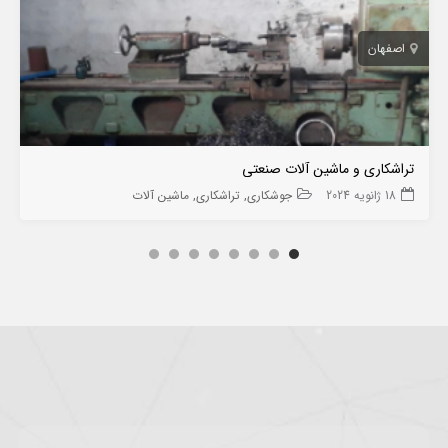
اصفهان
تراشکاری‌ و ماشین‌ آلات‌ صنعتی‌
18 ژانویه 2024
جوشکاری
تراشکاری
ماشین آلات