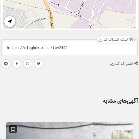
لینک اشتراک گذاری
اشتراک گذاری
آگهی‌های مشابه