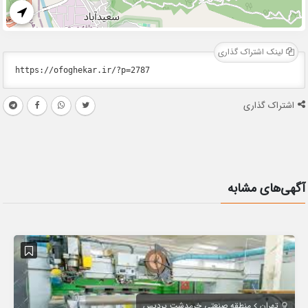
لینک اشتراک گذاری
اشتراک گذاری
آگهی‌های مشابه
تهران
منطقه صنعتی خرمدشت پردیس