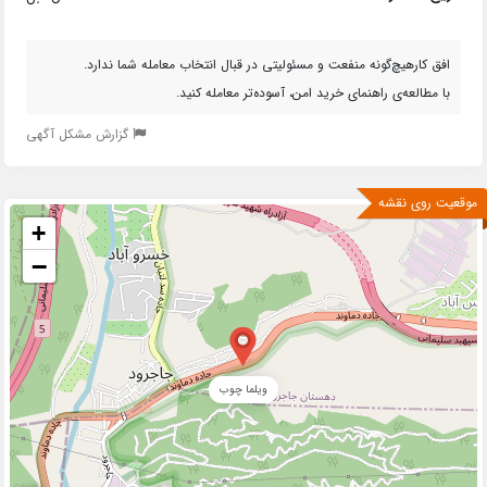
افق کارهیچ‌گونه منفعت و مسئولیتی در قبال انتخاب معامله شما ندارد.
با مطالعه‌ی راهنمای خرید امن، آسوده‌تر معامله کنید.
گزارش مشکل آگهی
موقعیت روی نقشه
+
−
ویلما چوب