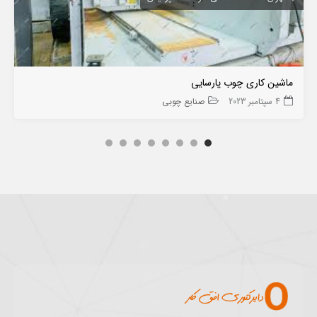
ماشین کاری چوب پارسایی
4 سپتامبر 2023
صنایع چوبی