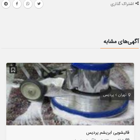
اشتراک گذاری
آگهی‌های مشابه
تهران
پردیس
قالیشویی ابریشم پردیس