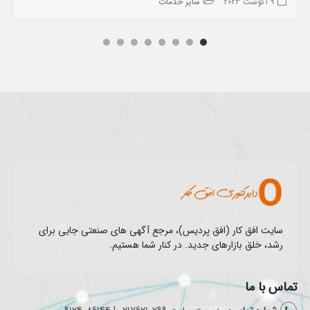
9 آگوست 2023
سایر خدمات
سایت افق کار (افق پردیس)، مرجع آگهی های صنعتی جایی برای
رشد، خلق بازارهای جدید. در کنار شما هستیم.
تماس با ما