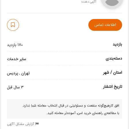
آگهی دهنده
اطلاعات تماس
بازدید
170 بازدید
دسته‌بندی
سایر خدمات
استان / شهر
تهران
,
پردیس
تاریخ انتشار
3 سال قبل
افق کارهیچ‌گونه منفعت و مسئولیتی در قبال انتخاب معامله شما ندارد.
با مطالعه‌ی راهنمای خرید امن، آسوده‌تر معامله کنید.
گزارش مشکل آگهی