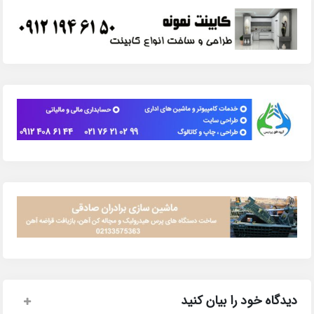
دیدگاه خود را بیان کنید