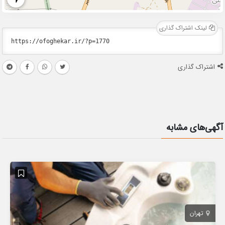
لینک اشتراک گذاری
اشتراک گذاری
آگهی‌های مشابه
تهران