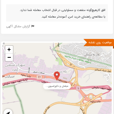
افق کارهیچ‌گونه منفعت و مسئولیتی در قبال انتخاب معامله شما ندارد.
با مطالعه‌ی راهنمای خرید امن، آسوده‌تر معامله کنید.
گزارش مشکل آگهی
موقعیت روی نقشه
+
−
مبلمان و دکوراسیون...