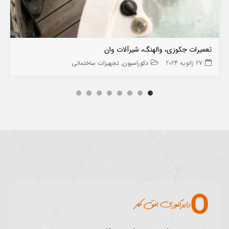
تعمیرات جکوزی، والهنگ، شیرآلات وان
27 ژانویه 2024
دکوراسیون
تجهیزات ساختمانی