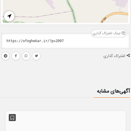
لینک اشتراک گذاری
اشتراک گذاری
آگهی‌های مشابه