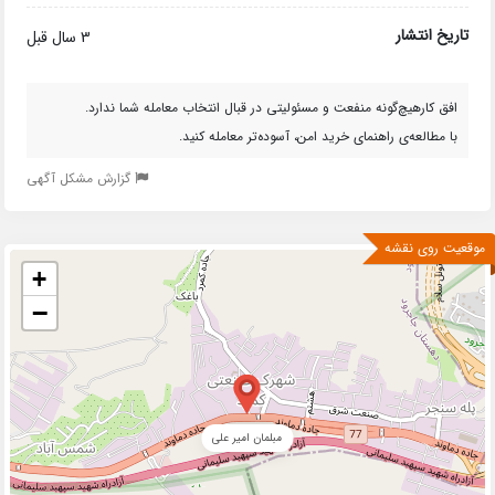
تاریخ انتشار
3 سال قبل
افق کارهیچ‌گونه منفعت و مسئولیتی در قبال انتخاب معامله شما ندارد.
با مطالعه‌ی راهنمای خرید امن، آسوده‌تر معامله کنید.
گزارش مشکل آگهی
موقعیت روی نقشه
+
−
مبلمان امیر علی