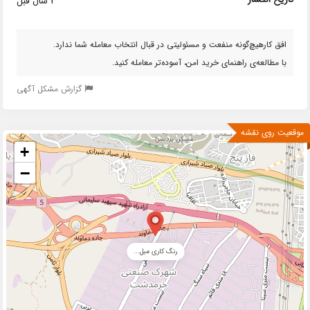
3 سال قبل
افق کارهیچ‌گونه منفعت و مسئولیتی در قبال انتخاب معامله شما ندارد.
با مطالعه‌ی راهنمای خرید امن، آسوده‌تر معامله کنید.
گزارش مشکل آگهی
موقعیت روی نقشه
+
−
رنگ کاری مبل...