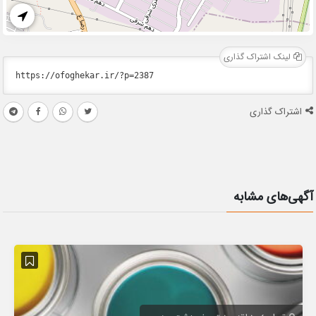
لینک اشتراک گذاری
اشتراک گذاری
آگهی‌های مشابه