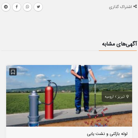
اشتراک گذاری
آگهی‌های مشابه
تبریز
ارومیه
لوله بازکنی و نشت یابی