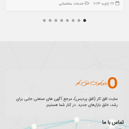
27 ژانویه 2024
خدمات ساختمانی
سایت افق کار (افق پردیس)، مرجع آگهی های صنعتی جایی برای
رشد، خلق بازارهای جدید. در کنار شما هستیم.
تماس با ما