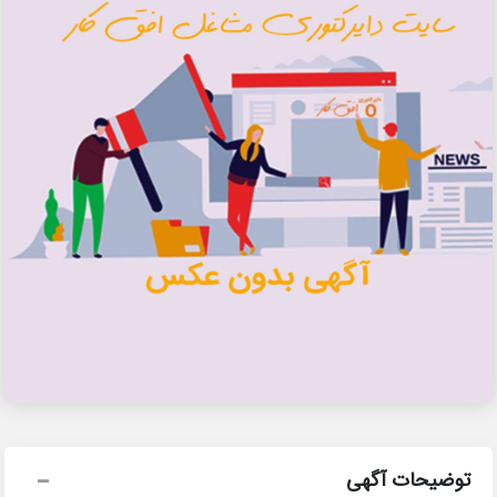
توضیحات آگهی