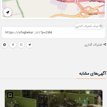
لینک اشتراک گذاری
اشتراک گذاری
آگهی‌های مشابه