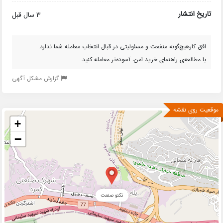
تاریخ انتشار
3 سال قبل
افق کارهیچ‌گونه منفعت و مسئولیتی در قبال انتخاب معامله شما ندارد.
با مطالعه‌ی راهنمای خرید امن، آسوده‌تر معامله کنید.
گزارش مشکل آگهی
موقعیت روی نقشه
+
−
تکنو صنعت