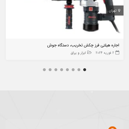
تهران
اجاره هیلتی فرز چکش تخریب، دستگاه جوش
2 فوریه 2024
ابزار و یراق