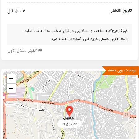
تاریخ انتشار
2 سال قبل
افق کارهیچ‌گونه منفعت و مسئولیتی در قبال انتخاب معامله شما ندارد.
با مطالعه‌ی راهنمای خرید امن، آسوده‌تر معامله کنید.
گزارش مشکل آگهی
موقعیت روی نقشه
+
−
بورس پیچ و...