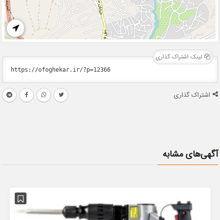
لینک اشتراک گذاری
اشتراک گذاری
آگهی‌های مشابه