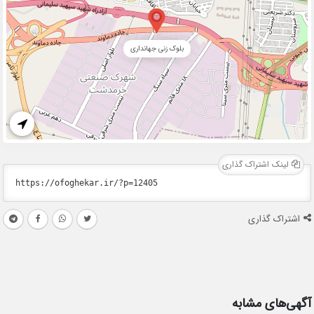
بلوک زنی جهانداری
لینک اشتراک گذاری
اشتراک گذاری
آگهی‌های مشابه