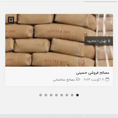
تهران
جاجرود
مصالح فروشی حسینی
21 آگوست 2023
مصالح ساختمانی