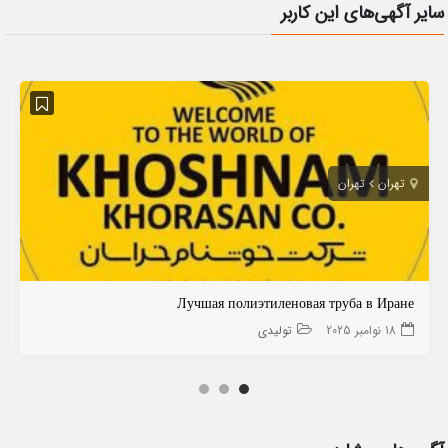
سایر آگهی‌های این کاربر
تهران
تهران
Лучшая полиэтиленовая труба в Иране
18 نوامبر 2025
تولیدی