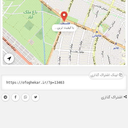
با کیفیت ترین...
لینک اشتراک گذاری
اشتراک گذاری