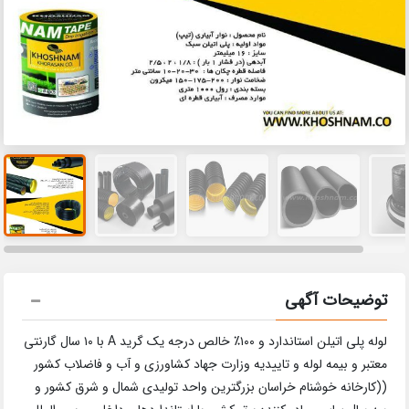
توضیحات آگهی
لوله پلی اتیلن استاندارد و ۱۰۰٪ خالص درجه یک گرید A با ۱۰ سال گارنتی
معتبر و بیمه لوله و تاییدیه وزارت جهاد کشاورزی و آب و فاضلاب کشور
((کارخانه خوشنام خراسان بزرگترین واحد تولیدی شمال و شرق کشور و