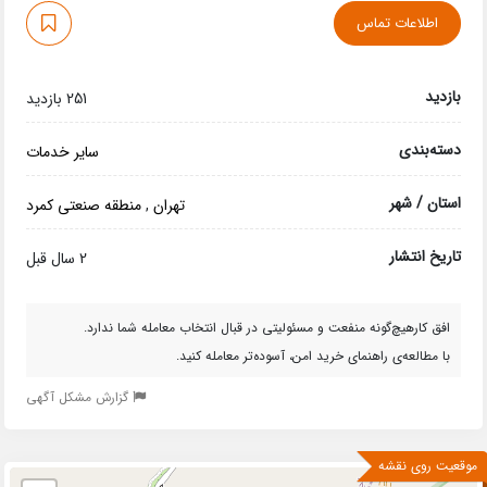
اطلاعات تماس
بازدید
251 بازدید
دسته‌بندی
سایر خدمات
استان / شهر
تهران
,
منطقه صنعتی کمرد
تاریخ انتشار
2 سال قبل
افق کارهیچ‌گونه منفعت و مسئولیتی در قبال انتخاب معامله شما ندارد.
با مطالعه‌ی راهنمای خرید امن، آسوده‌تر معامله کنید.
گزارش مشکل آگهی
موقعیت روی نقشه