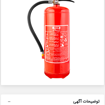
توضیحات آگهی