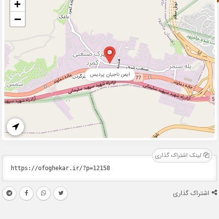
+
−
ایمن ناجیان پردیس
لینک اشتراک گذاری
اشتراک گذاری