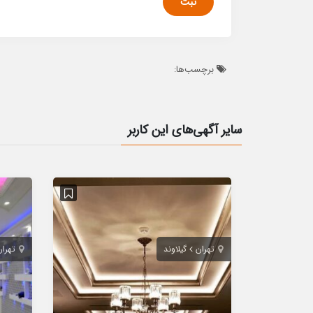
برچسب‌ها:
سایر آگهی‌های این کاربر
تهران
گیلاوند
تهران