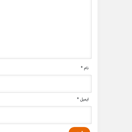
نام
*
ایمیل
*