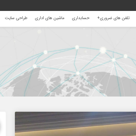
تلفن های ضروری+
حسابداری
ماشین های اداری
طراحی سایت