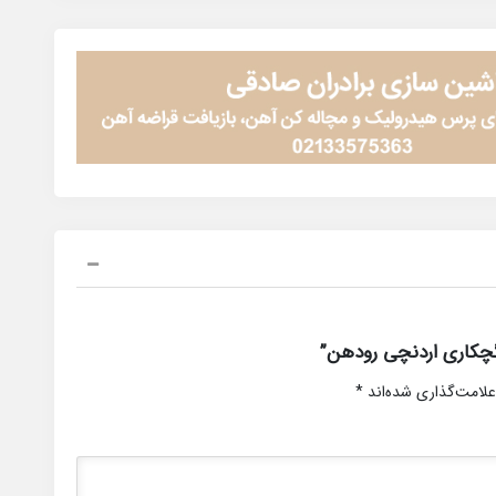
چکاری اردنچی رودهن”
علامت‌گذاری شده‌اند
*