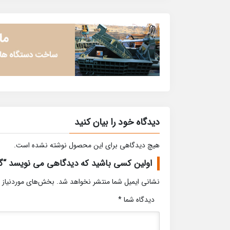
دیدگاه خود را بیان کنید
هیچ دیدگاهی برای این محصول نوشته نشده است.
اولین کسی باشید که دیدگاهی می نویسد “گ
نشانی ایمیل شما منتشر نخواهد شد.
بخش‌های موردنیاز 
دیدگاه شما
*