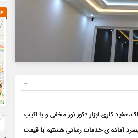
موق
ک،سفید کاری ابزار دکور نور مخفی و با اکیب
آبسرد آماده ی خدمات رسانی هستیم با قیمت