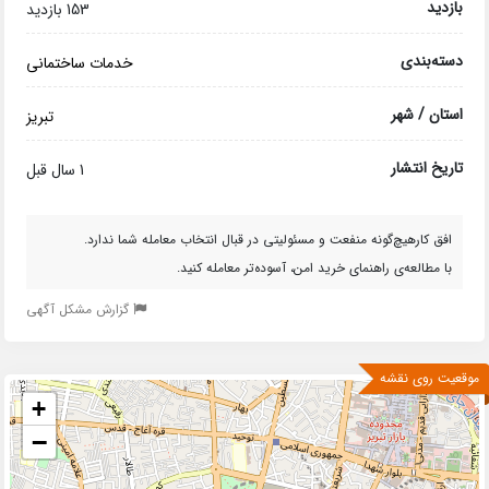
بازدید
153 بازدید
دسته‌بندی
خدمات ساختمانی
استان / شهر
تبریز
تاریخ انتشار
1 سال قبل
افق کارهیچ‌گونه منفعت و مسئولیتی در قبال انتخاب معامله شما ندارد.
با مطالعه‌ی راهنمای خرید امن، آسوده‌تر معامله کنید.
گزارش مشکل آگهی
موقعیت روی نقشه
+
−