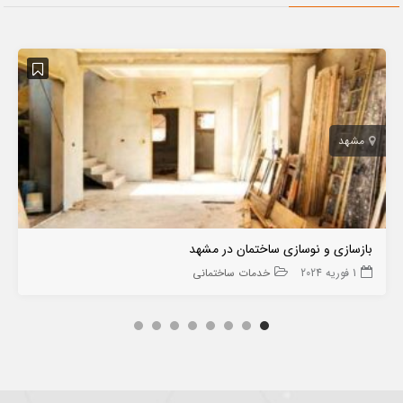
مشهد
بازسازی و نوسازی ساختمان در مشهد
1 فوریه 2024
خدمات ساختمانی