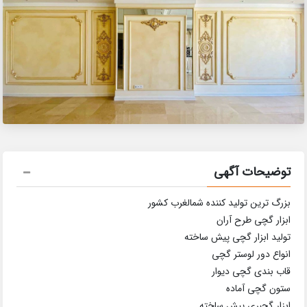
توضیحات آگهی
بزرگ ترین تولید کننده شمالغرب کشور
ابزار گچی طرح آران
تولید ابزار گچی پیش ساخته
انواع دور لوستر گچی
قاب بندی گچی دیوار
ستون گچی آماده
ابزار گچبری پیش ساخته