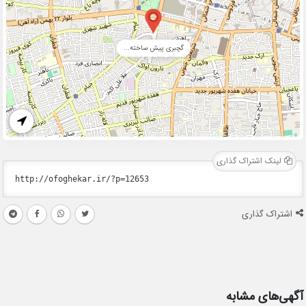
گچبری پیش ساخته...
لینک اشتراک گذاری
اشتراک گذاری
آگهی‌های مشابه