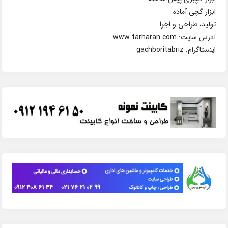
ابزار گچی آماده
تولید، طراحی و اجرا
آدرس سایت: www.tarharan.com
اینستاگرام: gachboritabriz