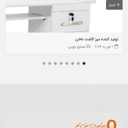
شیراز
تولید کننده میز کاشت ناخن
2 فوریه 2024
صنایع چوبی