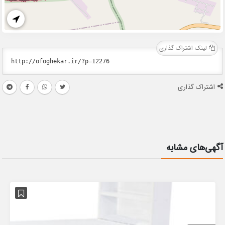
لینک اشتراک گذاری
اشتراک گذاری
آگهی‌های مشابه