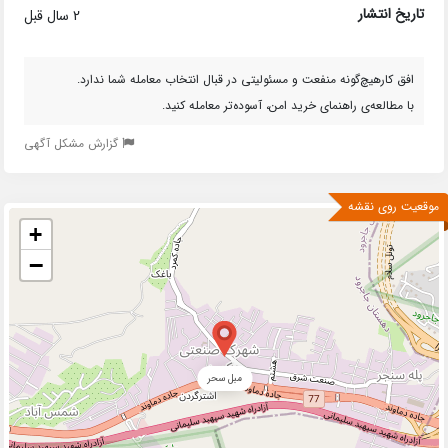
تاریخ انتشار
2 سال قبل
افق کارهیچ‌گونه منفعت و مسئولیتی در قبال انتخاب معامله شما ندارد.
با مطالعه‌ی راهنمای خرید امن، آسوده‌تر معامله کنید.
گزارش مشکل آگهی
موقعیت روی نقشه
+
−
مبل سحر