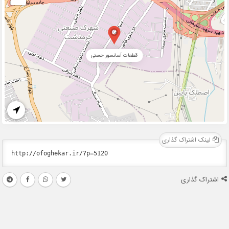
قطعات آسانسور حسنی
لینک اشتراک گذاری
اشتراک گذاری