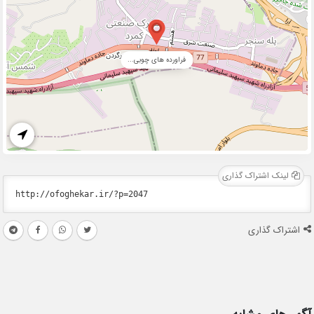
فراورده های چوبی...
لینک اشتراک گذاری
اشتراک گذاری