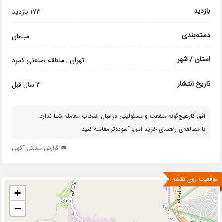
بازدید
173 بازدید
دسته‌بندی
مبلمان
استان / شهر
تهران
,
منطقه صنعتی کمرد
تاریخ انتشار
3 سال قبل
افق کارهیچ‌گونه منفعت و مسئولیتی در قبال انتخاب معامله شما ندارد.
با مطالعه‌ی راهنمای خرید امن، آسوده‌تر معامله کنید.
گزارش مشکل آگهی
موقعیت روی نقشه
+
−