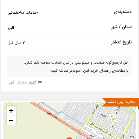
دسته‌بندی
خدمات ساختمانی
استان / شهر
البرز
تاریخ انتشار
2 سال قبل
افق کارهیچ‌گونه منفعت و مسئولیتی در قبال انتخاب معامله شما ندارد.
با مطالعه‌ی راهنمای خرید امن، آسوده‌تر معامله کنید.
گزارش مشکل آگهی
موقعیت روی نقشه
+
−