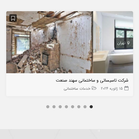
تهران
شرکت تاسیساتی و ساختمانی سهند صنعت
15 ژانویه 2024
خدمات ساختمانی