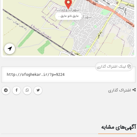
عایق نانو عایق...
لینک اشتراک گذاری
اشتراک گذاری
آگهی‌های مشابه