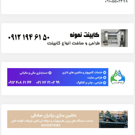
۰۹۱۰۵۵۰۲۴۷۸