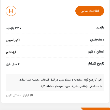
اطلاعات تماس
بازدید
337 بازدید
دسته‌بندی
دکوراسیون
استان / شهر
ایزدشهر
تاریخ انتشار
2 سال قبل
افق کارهیچ‌گونه منفعت و مسئولیتی در قبال انتخاب معامله شما ندارد.
با مطالعه‌ی راهنمای خرید امن، آسوده‌تر معامله کنید.
گزارش مشکل آگهی