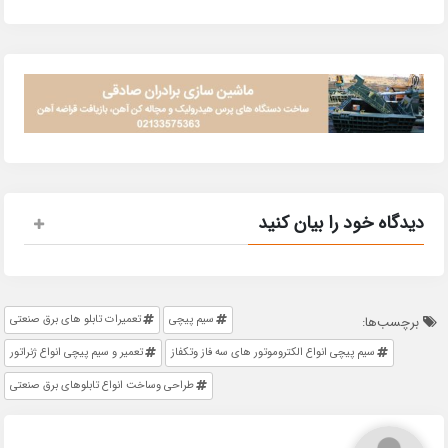
دیدگاه خود را بیان کنید
سیم پیچی
تعمیرات تابلو های برق صنعتی
برچسب‌ها:
سیم پیچی انواع الکتروموتور های سه فاز وتکفاز
تعمیر و سیم پیچی انواع ژنراتور
طراحی وساخت انواع تابلوهای برق صنعتی