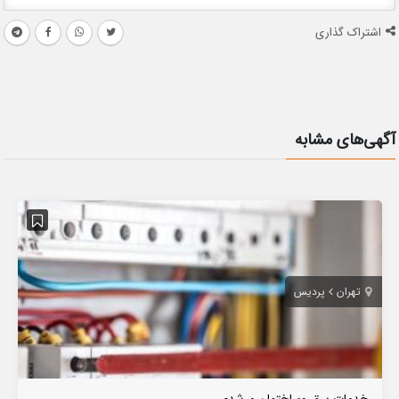
اشتراک گذاری
آگهی‌های مشابه
تهران
پردیس