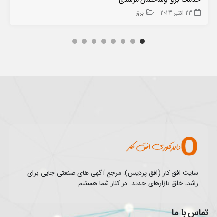
خدمات برق وساختمان مرشدی
23 اکتبر 2023
برق
سایت افق کار (افق پردیس)، مرجع آگهی های صنعتی جایی برای
رشد، خلق بازارهای جدید. در کنار شما هستیم.
تماس با ما