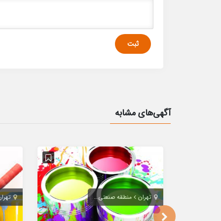
آگهی‌های مشابه
تهران
منطقه صنعتی خرمدشت پردیس
تهران