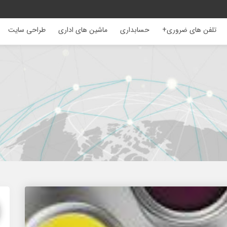
تلفن های ضروری+
حسابداری
ماشین های اداری
طراحی سایت