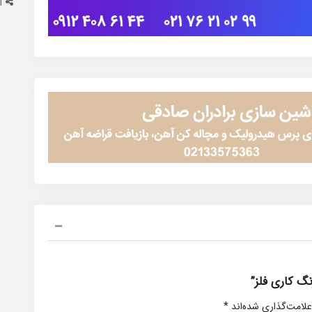
ا
گ کاری فلز”
علامت‌گذاری شده‌اند
*