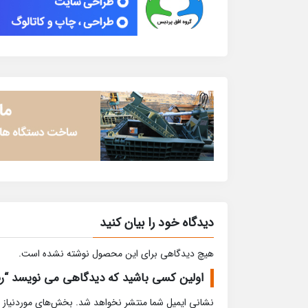
دیدگاه خود را بیان کنید
هیچ دیدگاهی برای این محصول نوشته نشده است.
اولین کسی باشید که دیدگاهی می نویسد “رن
نشانی ایمیل شما منتشر نخواهد شد.
بخش‌های موردنیاز 