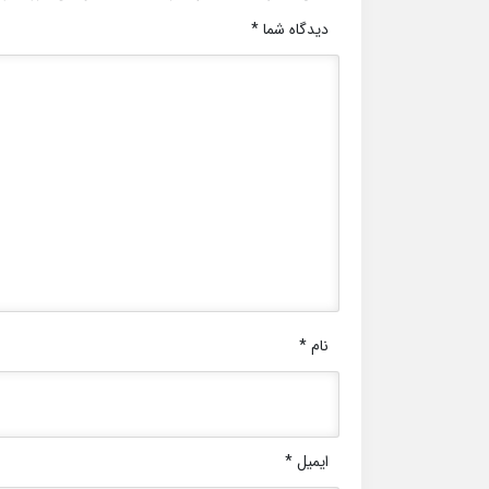
دیدگاه شما
*
نام
*
ایمیل
*