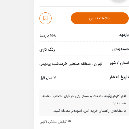
اطلاعات تماس
بازدید
158 بازدید
دسته‌بندی
رنگ کاری
استان / شهر
تهران
,
منطقه صنعتی خرمدشت پردیس
تاریخ انتشار
3 سال قبل
افق کارهیچ‌گونه منفعت و مسئولیتی در قبال انتخاب معامله
شما ندارد.
با مطالعه‌ی راهنمای خرید امن، آسوده‌تر معامله کنید.
گزارش مشکل آگهی