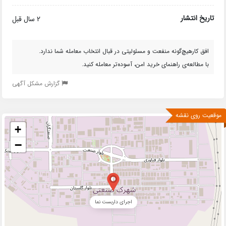
تاریخ انتشار
2 سال قبل
افق کارهیچ‌گونه منفعت و مسئولیتی در قبال انتخاب معامله شما ندارد.
با مطالعه‌ی راهنمای خرید امن، آسوده‌تر معامله کنید.
گزارش مشکل آگهی
موقعیت روی نقشه
+
−
اجرای داربست نما