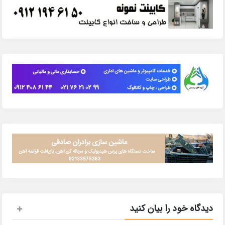
دیدگاه خود را بیان کنید