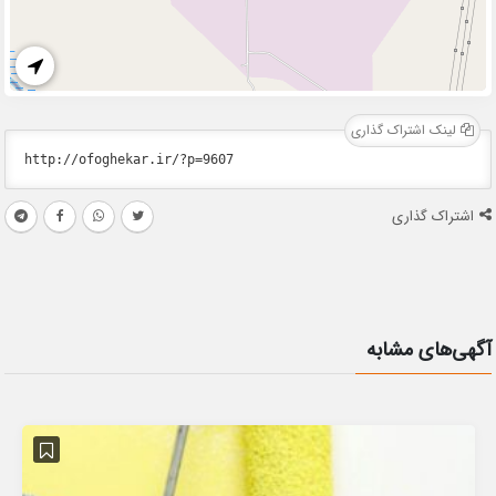
لینک اشتراک گذاری
اشتراک گذاری
آگهی‌های مشابه