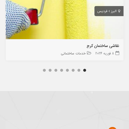
البرز
فردیس
نقاشی ساختمان‌ کرج
8 فوریه 2024
خدمات ساختمانی