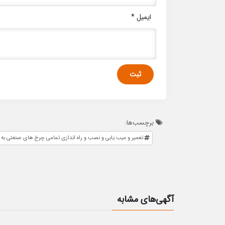
ایمیل
*
برچسب‌ها:
تعمیر و عیب یابی و نصب و راه اندازی تمامی چرخ های صنعتی به 
آگهی‌های مشابه