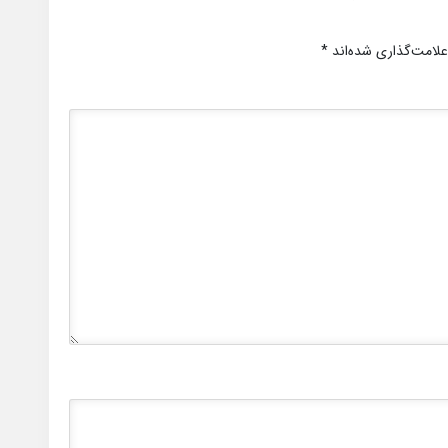
علامت‌گذاری شده‌اند
*