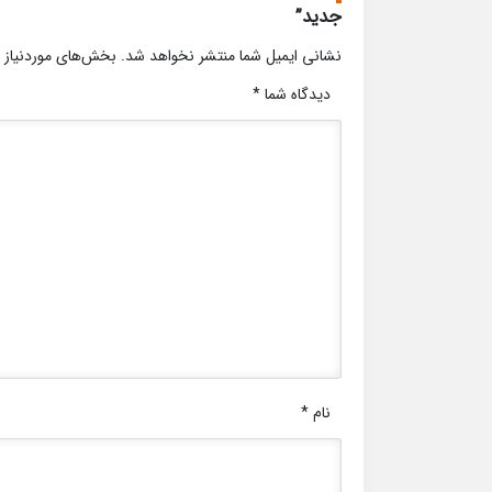
جدید”
نشانی ایمیل شما منتشر نخواهد شد.
بخش‌های موردنیاز 
دیدگاه شما
*
نام
*