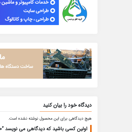
دیدگاه خود را بیان کنید
هیچ دیدگاهی برای این محصول نوشته نشده است.
اولین کسی باشید که دیدگاهی می نویسد “