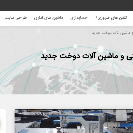
تلفن های ضروری+
حسابداری
ماشین های اداری
طراحی سایت
 ماشین آلات دوخت جدید
ی و ماشین آلات دوخت جدید