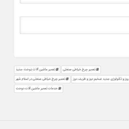
تعمیر چرخ خیاطی صنعتی
تعمیر ماشین آلات دوخت جدید
روز و تکنولوژی جدید ضخیم دوز و ظریف دوز
تعمیر چرخ خیاطی صنعتی در اسلام شهر
خدمات تعمیر ماشین آلات دوخت