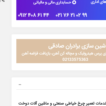
ا
خدمات تعمیر چرخ خیاطی صنعتی و ماشین آلات دوخت