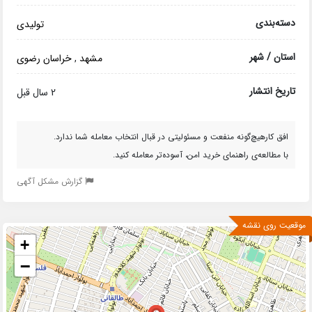
دسته‌بندی
تولیدی
استان / شهر
مشهد
,
خراسان رضوی
تاریخ انتشار
2 سال قبل
افق کارهیچ‌گونه منفعت و مسئولیتی در قبال انتخاب معامله شما ندارد.
با مطالعه‌ی راهنمای خرید امن، آسوده‌تر معامله کنید.
گزارش مشکل آگهی
موقعیت روی نقشه
+
−