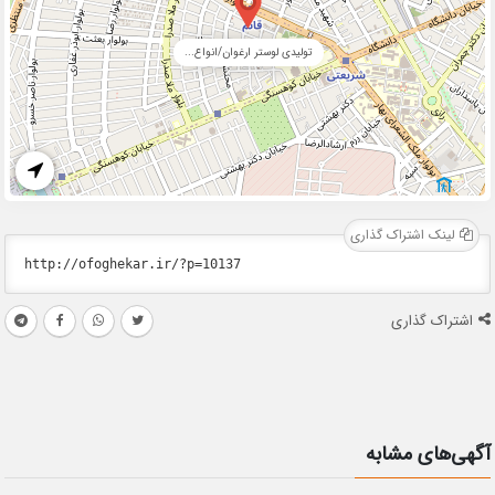
تولیدی لوستر ارغوان/انواع...
لینک اشتراک گذاری
اشتراک گذاری
آگهی‌های مشابه