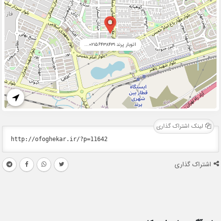
اتوبار پرند ۰۲۱۵۶۴۳۸۴۳۱...
لینک اشتراک گذاری
اشتراک گذاری