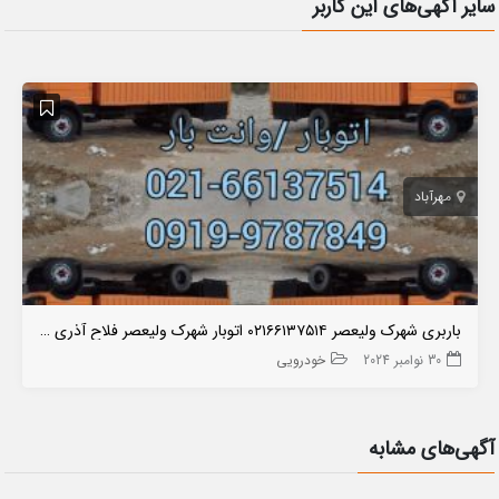
سایر آگهی‌های این کاربر
مهرآباد
باربری شهرک ولیعصر ۰۲۱۶۶۱۳۷۵۱۴ اتوبار شهرک ولیعصر فلاح آذری منطقه ۱۹
30 نوامبر 2024
خودرویی
آگهی‌های مشابه