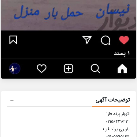
توضیحات آگهی
اتوبار پرند فاز۱
۰۲۱۵۶۴۳۸۴۳۱
باربری پرند فاز ۱
۰۹۱۰۵۵۹۵۹۴۴