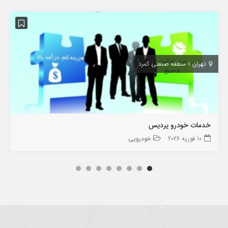
تهران
منطقه صنعتی کمرد
خدمات خودرو پردیس
10 فوریه 2026
خودرویی