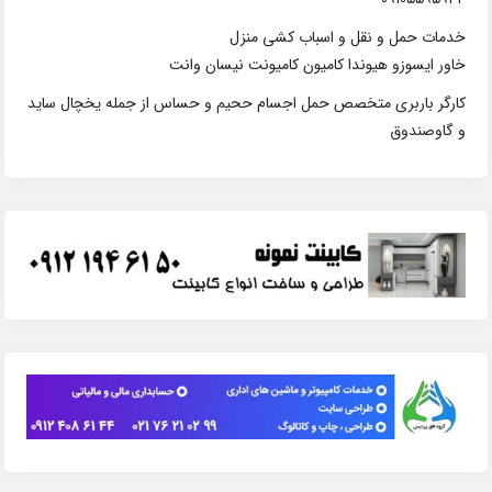
خدمات حمل و نقل و اسباب کشی منزل
خاور ایسوزو هیوندا کامیون کامیونت نیسان وانت
کارگر باربری متخصص حمل اجسام ححیم و حساس از جمله یخچال ساید
و گاوصندوق