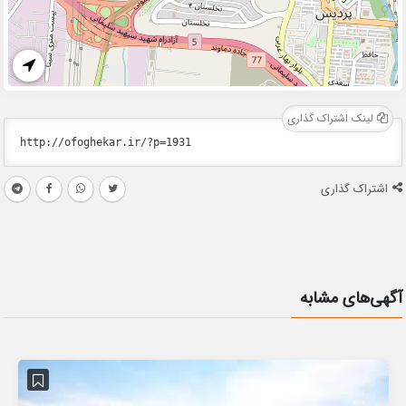
لینک اشتراک گذاری
اشتراک گذاری
آگهی‌های مشابه