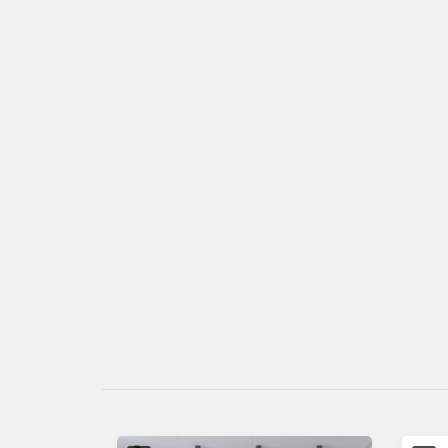
آگهی ویژه