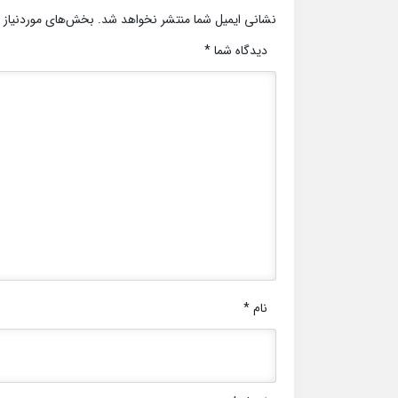
نشانی ایمیل شما منتشر نخواهد شد.
بخش‌های موردنیاز 
دیدگاه شما
*
نام
*