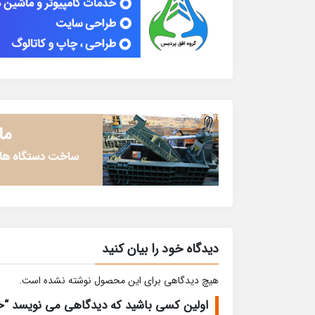
دیدگاه خود را بیان کنید
هیچ دیدگاهی برای این محصول نوشته نشده است.
اولین کسی باشید که دیدگاهی می نویسد “خ