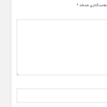
علامت‌گذاری شده‌اند
*