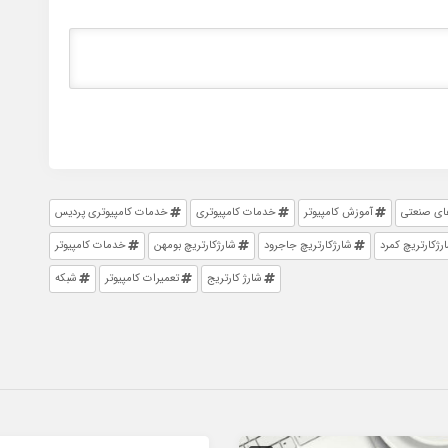
های صنعتی
آموزش کامپیوتر
خدمات کامپیوتری
خدمات کامپیوتری پردیس
رژکارتریچ کمرد
شارژکارتریچ جاجرود
شارژکارتریچ بومهن
خدمات کامپیوتر
شارژ کارتریج
تعمیرات کامپیوتر
شبکه