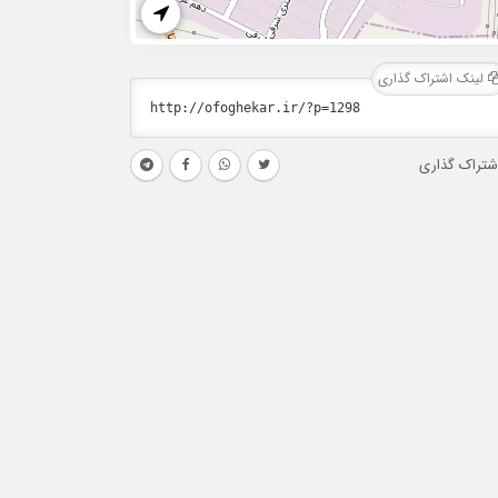
لینک اشتراک گذاری
شتراک گذاری