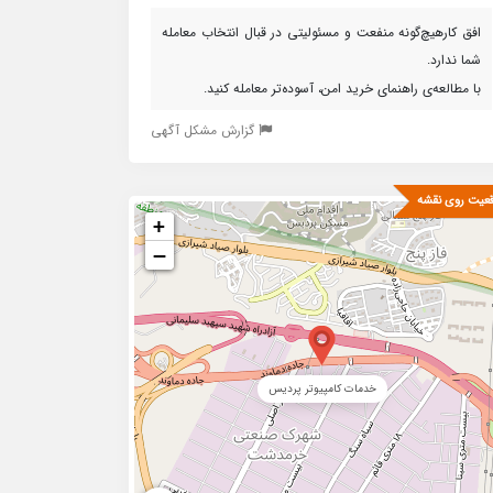
افق کارهیچ‌گونه منفعت و مسئولیتی در قبال انتخاب معامله
شما ندارد.
با مطالعه‌ی راهنمای خرید امن، آسوده‌تر معامله کنید.
گزارش مشکل آگهی
عیت روی نقشه
+
−
خدمات کامپیوتر پردیس