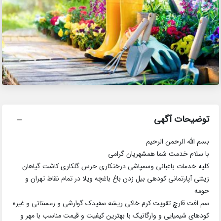
توضیحات آگهی
بسم الله الرحمن الرحیم
با سلام خدمت شما همشهریان گرامی
کلیه خدمات باغبانی وسمپاشی درختکاری حرس گلکاری کاشت گیاهان
زینتی آپارتمانی کودهی بیل زدن باغ باغچه ویلا در تمام نقاط تهران و
حومه
سم افت قارچ تقویت کرم خاکی ریشه سفیدک گوارشی و زمستانی و غیره
کودهای شیمیایی و وارگانیک با بهترین کیفیت و قیمت مناسب با مهر و