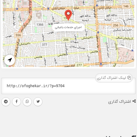
اجرای خدمات باغبانی
لینک اشتراک گذاری
اشتراک گذاری